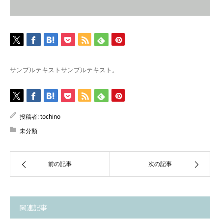
サンプルテキストサンプルテキスト。
投稿者:
tochino
未分類
前の記事
次の記事
関連記事