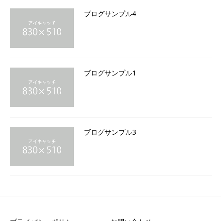
ブログサンプル4
ブログサンプル1
ブログサンプル3